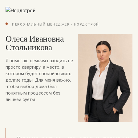
ПЕРСОНАЛЬНЫЙ МЕНЕДЖЕР · НОРДСТРОЙ
Олеся Ивановна
Стольникова
Я помогаю семьям находить не
просто квартиру, а место, в
котором будет спокойно жить
долгие годы. Для меня важно,
чтобы выбор дома был
понятным процессом без
лишней суеты.