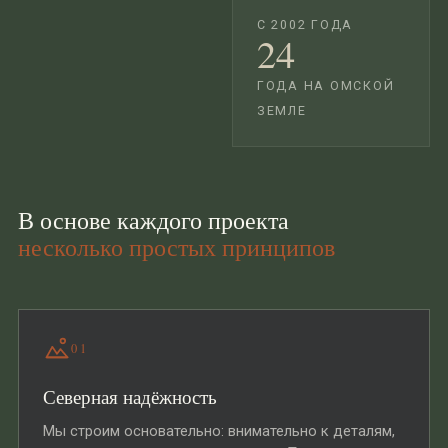
С 2002 ГОДА
24
ГОДА НА ОМСКОЙ
ЗЕМЛЕ
В основе каждого проекта
несколько простых принципов
01
Северная надёжность
Мы строим основательно: внимательно к деталям,