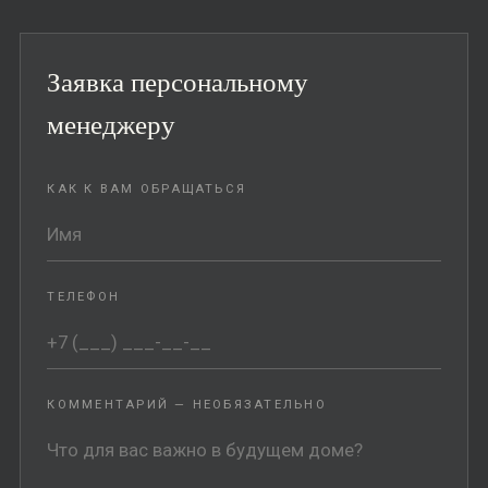
Заявка персональному
менеджеру
КАК К ВАМ ОБРАЩАТЬСЯ
ТЕЛЕФОН
КОММЕНТАРИЙ — НЕОБЯЗАТЕЛЬНО