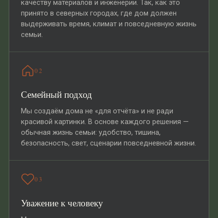
качеству материалов и инженерии. Так, как это
принято в северных городах, где дом должен
выдерживать время, климат и повседневную жизнь
семьи.
02
Семейный подход
Мы создаём дома не «для отчёта» и не ради
красивой картинки. В основе каждого решения —
обычная жизнь семьи: удобство, тишина,
безопасность, свет, сценарии повседневной жизни.
03
Уважение к человеку