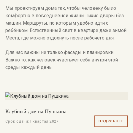
Мы проектируем дома так, чтобы человеку было
комфортно в повседневной жизни. Тихие дворы без
машин. Маршруты, по которым удобно идти с
ребёнком. Естественный свет в квартире даже зимой.
Места, где можно отдохнуть после рабочего дня.
Для нас важны не только фасады и планировки.
Важно то, как человек чувствует себя внутри этой
среды каждый день.
Клубный дом на Пушкина
Срок сдачи: I квартал 2027
ПОДРОБНЕЕ