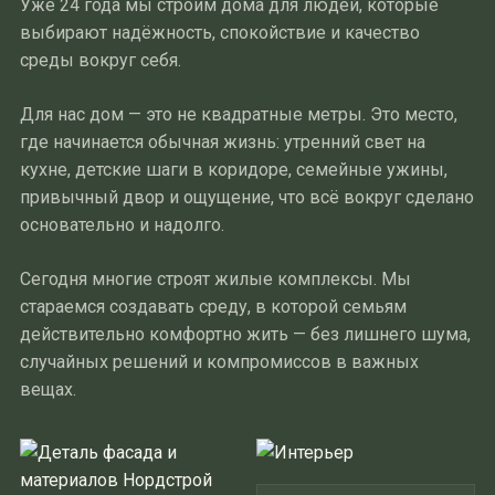
Уже 24 года мы строим дома для людей, которые
выбирают надёжность, спокойствие и качество
среды вокруг себя.
Для нас дом — это не квадратные метры. Это место,
где начинается обычная жизнь: утренний свет на
кухне, детские шаги в коридоре, семейные ужины,
привычный двор и ощущение, что всё вокруг сделано
основательно и надолго.
Сегодня многие строят жилые комплексы. Мы
стараемся создавать среду, в которой семьям
действительно комфортно жить — без лишнего шума,
случайных решений и компромиссов в важных
вещах.