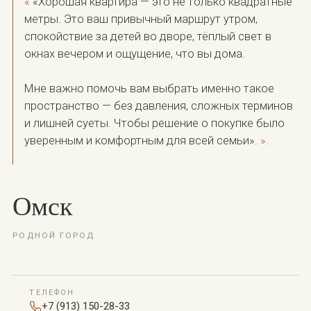
«
Хорошая квартира — это не только квадратные
метры. Это ваш привычный маршрут утром,
спокойствие за детей во дворе, тёплый свет в
окнах вечером и ощущение, что вы дома.
Мне важно помочь вам выбрать именно такое
пространство — без давления, сложных терминов
и лишней суеты. Чтобы решение о покупке было
уверенным и комфортным для всей
семьи
»
.
Омск
РОДНОЙ ГОРОД
ТЕЛЕФОН
+7 (913) 150-28-33