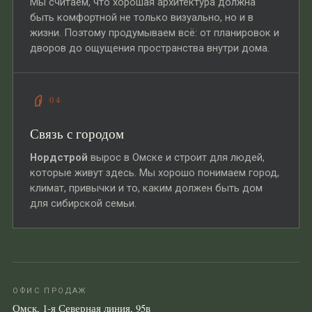
Мы считаем, что хорошая архитектура должна
быть комфортной не только визуально, но и в
жизни. Поэтому продумываем всё: от планировок и
дворов до ощущения пространства внутри дома.
04
Связь с городом
Нордстрой
вырос в Омске и строит для людей,
которые живут здесь. Мы хорошо понимаем город,
климат, привычки и то, каким должен быть дом
для сибирской семьи.
ОФИС ПРОДАЖ
Омск, 1-я Северная линия, 95в