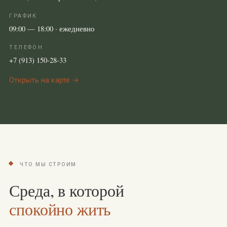
ГРАФИК
09:00 — 18:00 · ежедневно
ТЕЛЕФОН
+7 (913) 150-28-33
Открыть на карте →
ЧТО МЫ СТРОИМ
Среда, в которой
спокойно жить