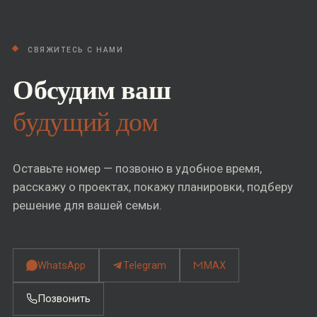
СВЯЖИТЕСЬ С НАМИ
Обсудим ваш
будущий дом
Оставьте номер — позвоню в удобное время,
расскажу о проектах, покажу планировки, подберу
решение для вашей семьи.
WhatsApp
Telegram
MAX
Позвонить