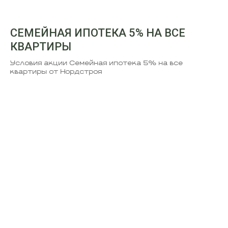
СЕМЕЙНАЯ ИПОТЕКА 5% НА ВСЕ
КВАРТИРЫ
Условия акции Семейная ипотека 5% на все
квартиры от Нордстроя