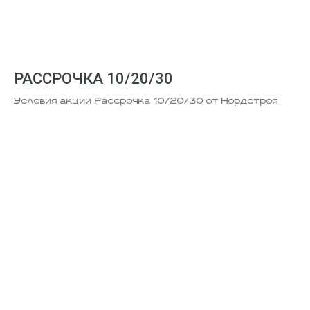
РАССРОЧКА 10/20/30
Условия акции Рассрочка 10/20/30 от Нордстроя