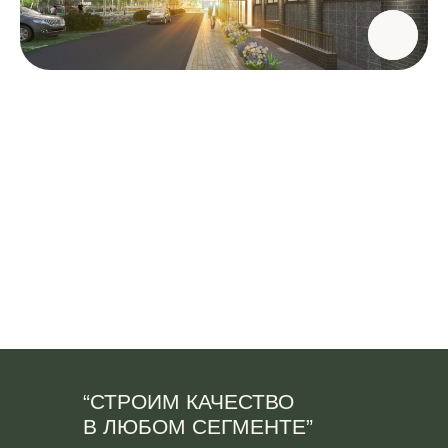
“СТРОИМ КАЧЕСТВО
В ЛЮБОМ СЕГМЕНТЕ”