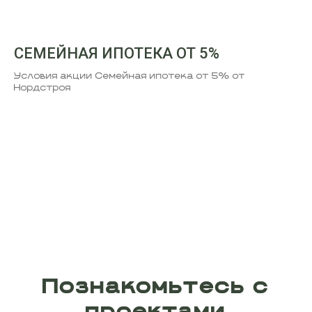
СЕМЕЙНАЯ ИПОТЕКА ОТ 5%
Условия акции Семейная ипотека от 5% от
Нордстроя
Познакомьтесь с
проектами