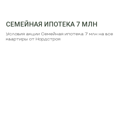
СЕМЕЙНАЯ ИПОТЕКА 7 МЛН
Условия акции Семейная ипотека 7 млн на все
квартиры от Нордстроя