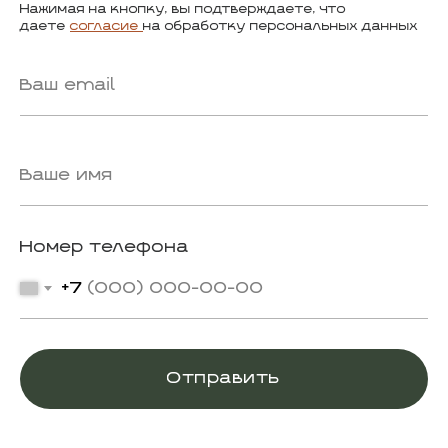
Нажимая на кнопку, вы подтверждаете, что
даете
согласие
на обработку персональных данных
Номер телефона
+7
Отправить