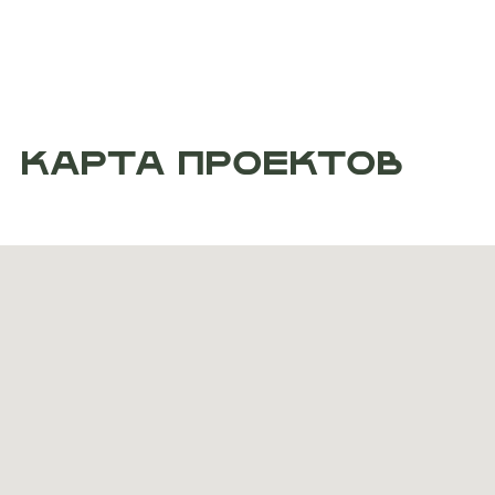
КАРТА ПРОЕКТОВ