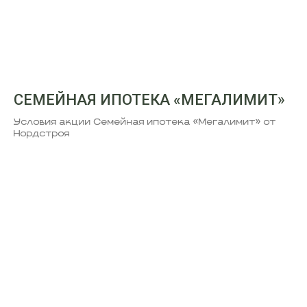
СЕМЕЙНАЯ ИПОТЕКА «МЕГАЛИМИТ»
Условия акции Семейная ипотека «Мегалимит» от
Нордстроя