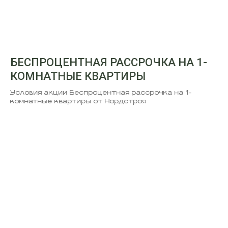
БЕСПРОЦЕНТНАЯ РАССРОЧКА НА 1-
КОМНАТНЫЕ КВАРТИРЫ
Условия акции Беспроцентная рассрочка на 1-
комнатные квартиры от Нордстроя