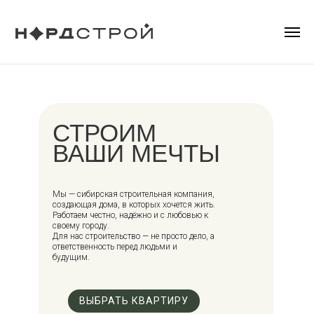
СТРОИМ
ВАШИ МЕЧТЫ
Мы — сибирская строительная компания,
создающая дома, в которых хочется жить.
Работаем честно, надёжно и с любовью к
своему городу.
Для нас строительство — не просто дело, а
ответственность перед людьми и
будущим.
ВЫБРАТЬ КВАРТИРУ