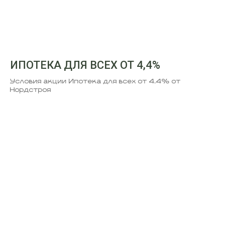
ИПОТЕКА ДЛЯ ВСЕХ ОТ 4,4%
Условия акции Ипотека для всех от 4,4% от
Нордстроя