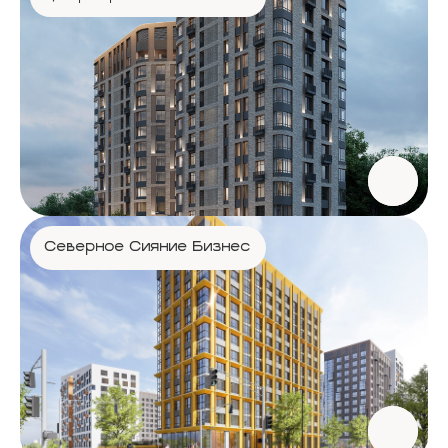
Северное Сияние Бизнес