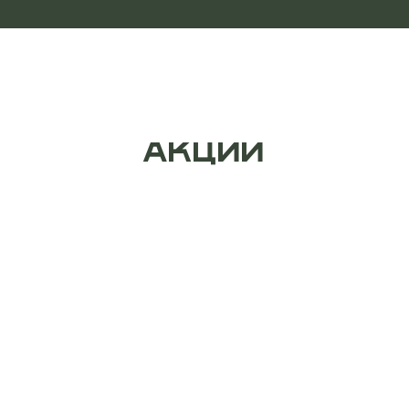
АКЦИИ