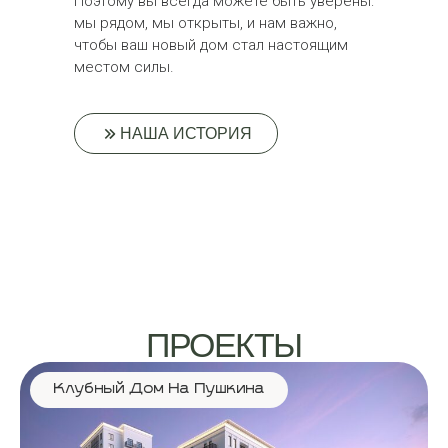
Поэтому вы всегда можете быть уверены:
мы рядом, мы открыты, и нам важно,
чтобы ваш новый дом стал настоящим
местом силы.
НАША ИСТОРИЯ
ПРОЕКТЫ
Клубный Дом На Пушкина