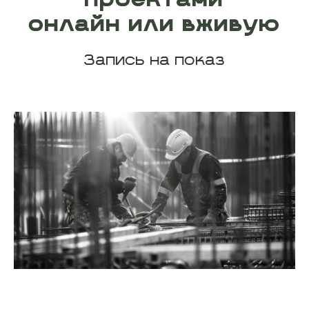
онлайн или вживую
Запись на показ