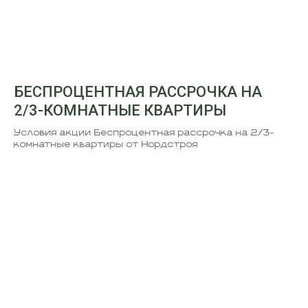
БЕСПРОЦЕНТНАЯ РАССРОЧКА НА
2/3-КОМНАТНЫЕ КВАРТИРЫ
Условия акции Беспроцентная рассрочка на 2/3-
комнатные квартиры от Нордстроя